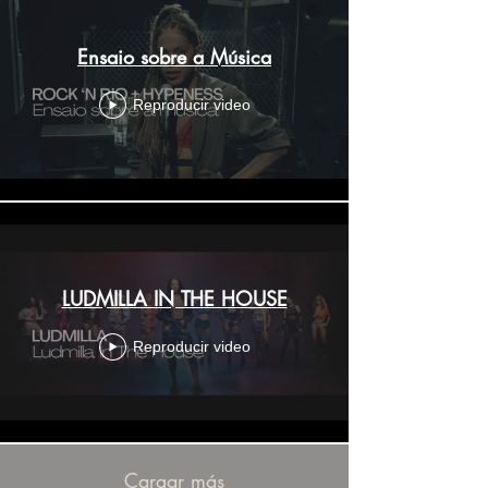
Ensaio sobre a Música
Reproducir video
LUDMILLA IN THE HOUSE
Reproducir video
Cargar más