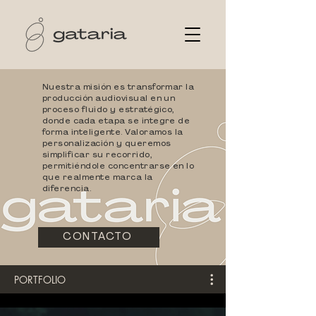
Nuestra misión es transformar la
producción audiovisual en un
proceso fluido y estratégico,
donde cada etapa se integre de
forma inteligente. Valoramos la
personalización y queremos
simplificar su recorrido,
permitiéndole concentrarse en lo
que realmente marca la
diferencia.
CONTACTO
PORTFOLIO