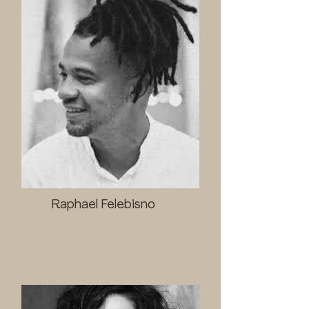
Raphael Felebisno