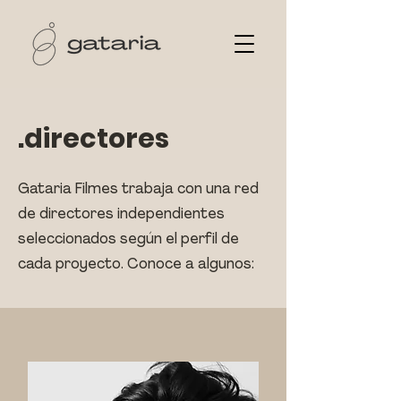
.directores
Gataria Filmes trabaja con una red
de directores independientes
seleccionados según el perfil de
cada proyecto. Conoce a algunos: