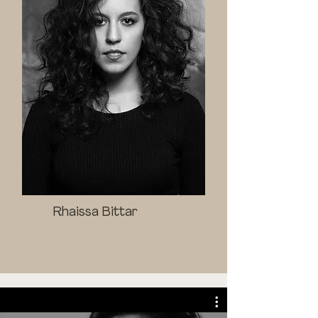
Rhaissa Bittar