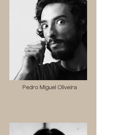
Pedro Miguel Oliveira