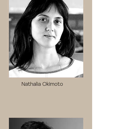
Nathalia Okimoto